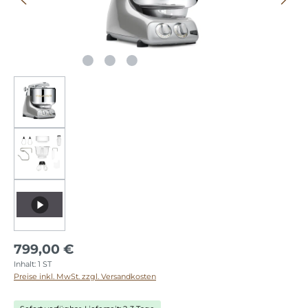
799,00 €
Inhalt:
1 ST
Preise inkl. MwSt. zzgl. Versandkosten