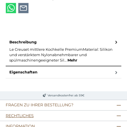
Beschreibung
Le Creuset mittlere Kochkelle PremiumMaterial: Silikon
und verstärktem Nylonabnehmbarer und
spülmaschinengeeigneter Sil…
Mehr
Eigenschaften
Versandkostenfrei ab 59€
FRAGEN ZU IHRER BESTELLUNG?
RECHTLICHES
INFORMATION