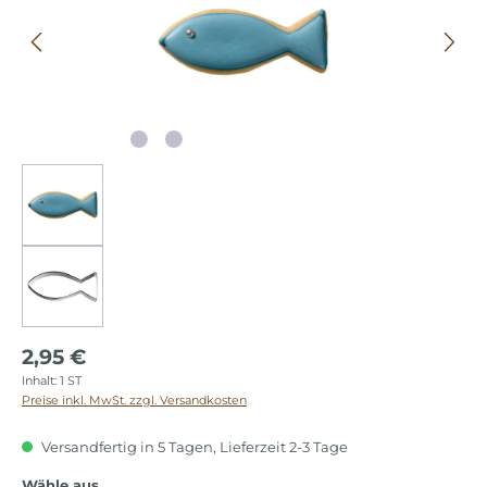
2,95 €
Inhalt:
1 ST
Preise inkl. MwSt. zzgl. Versandkosten
Versandfertig in 5 Tagen, Lieferzeit 2-3 Tage
auswählen
Wähle aus