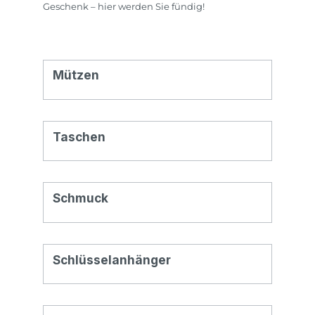
Geschenk – hier werden Sie fündig!
Mützen
Taschen
Schmuck
Schlüsselanhänger