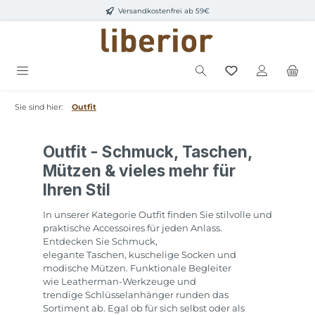
Versandkostenfrei ab 59€
Zum Hauptinhalt springen
Sie sind hier:
Outfit
Outfit - Schmuck, Taschen,
Mützen & vieles mehr für
Ihren Stil
In unserer Kategorie Outfit finden Sie stilvolle und
praktische Accessoires für jeden Anlass.
Entdecken Sie Schmuck,
elegante Taschen, kuschelige Socken und
modische Mützen. Funktionale Begleiter
wie Leatherman-Werkzeuge und
trendige Schlüsselanhänger runden das
Sortiment ab. Egal ob für sich selbst oder als