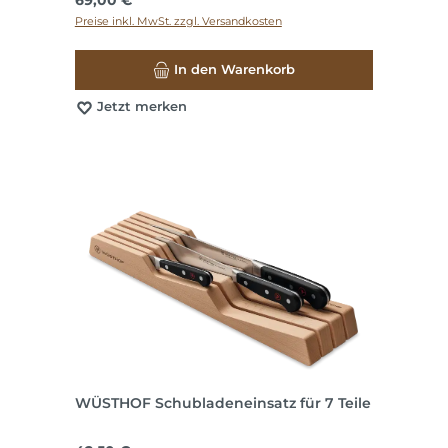
Preise inkl. MwSt. zzgl. Versandkosten
In den Warenkorb
Jetzt merken
WÜSTHOF Schubladeneinsatz für 7 Teile