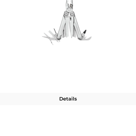
Details