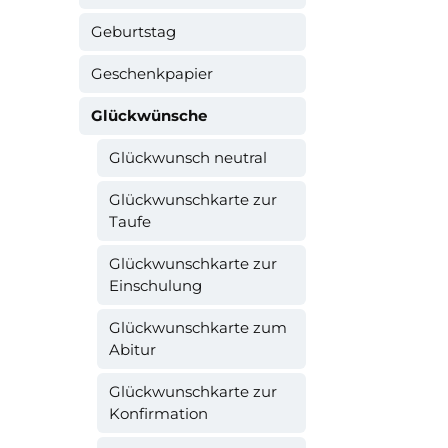
Geburtstag
Geschenkpapier
Glückwünsche
Glückwunsch neutral
Glückwunschkarte zur
Taufe
Glückwunschkarte zur
Einschulung
Glückwunschkarte zum
Abitur
Glückwunschkarte zur
Konfirmation