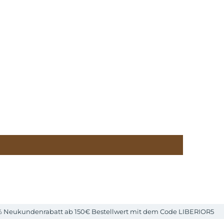
% Neukundenrabatt ab 150€ Bestellwert mit dem Code LIBERIOR5