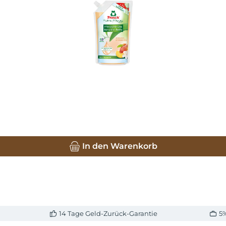
In den Warenkorb
14 Tage Geld-Zurück-Garantie
5