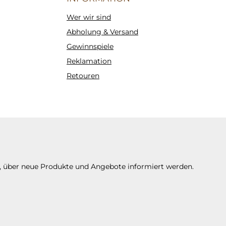
Wer wir sind
Abholung & Versand
Gewinnspiele
Reklamation
Retouren
n, über neue Produkte und Angebote informiert werden.