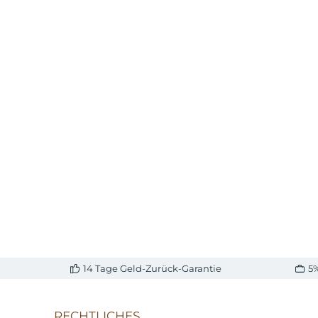
14 Tage Geld-Zurück-Garantie
5
RECHTLICHES