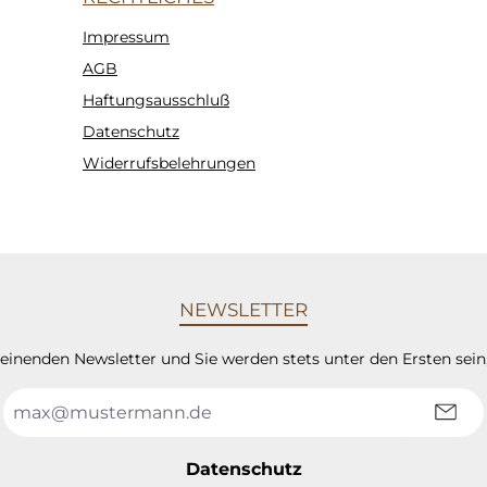
Impressum
AGB
Haftungsausschluß
Datenschutz
Widerrufsbelehrungen
NEWSLETTER
heinenden Newsletter und Sie werden stets unter den Ersten sei
E-
Mail-
Adresse
*
Datenschutz