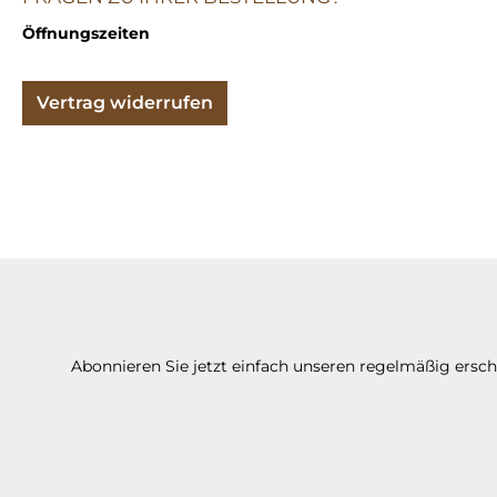
Öffnungszeiten
Vertrag widerrufen
Abonnieren Sie jetzt einfach unseren regelmäßig ersc