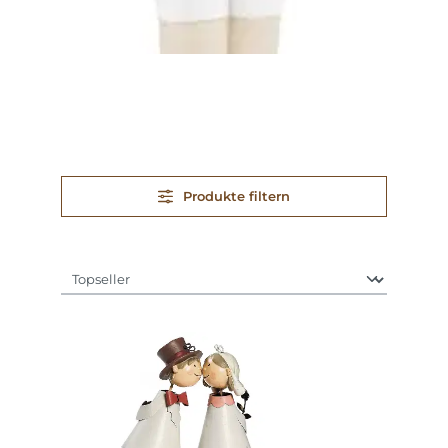
Produkte filtern