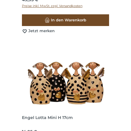
Preise inkl. MwSt. zzgl. Versandkosten
In den Warenkorb
Jetzt merken
Engel Lotta Mini H 17cm