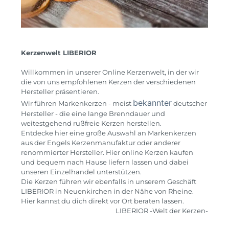
Kerzenwelt LIBERIOR
Willkommen in unserer Online Kerzenwelt, in der wir
die von uns empfohlenen Kerzen der verschiedenen
Hersteller präsentieren.
bekannter
Wir führen Markenkerzen - meist
deutscher
Hersteller - die eine lange Brenndauer und
weitestgehend rußfreie Kerzen herstellen.
Entdecke hier eine große Auswahl an Markenkerzen
aus der Engels Kerzenmanufaktur oder anderer
renommierter Hersteller. Hier online Kerzen kaufen
und bequem nach Hause liefern lassen und dabei
unseren Einzelhandel unterstützen.
Die Kerzen führen wir ebenfalls in unserem Geschäft
LIBERIOR in Neuenkirchen in der Nähe von Rheine.
Hier kannst du dich direkt vor Ort beraten lassen.
LIBERIOR -Welt der Kerzen-