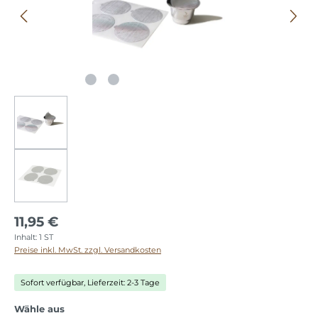
11,95 €
Inhalt:
1 ST
Preise inkl. MwSt. zzgl. Versandkosten
Sofort verfügbar, Lieferzeit: 2-3 Tage
auswählen
Wähle aus