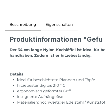
Beschreibung
Eigenschaften
Produktinformationen "Gefu 
Der 34 cm lange Nylon-Kochlöffel ist ideal für 
handhaben. Zudem ist er hitzebeständig.
Details
i
deal für beschichtete Pfannen und Töpfe
hitzebeständig bis 210 ° C
ergonomisch geformter Griff
integrierte Aufhängeöse
Materialien: hochwertiger Edelstahl / Kunststof