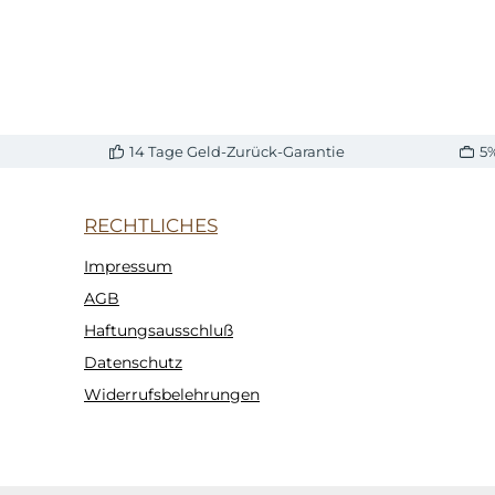
14 Tage Geld-Zurück-Garantie
5
RECHTLICHES
Impressum
AGB
Haftungsausschluß
Datenschutz
Widerrufsbelehrungen