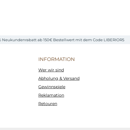
% Neukundenrabatt ab 150€ Bestellwert mit dem Code LIBERIOR5
INFORMATION
Wer wir sind
Abholung & Versand
Gewinnspiele
Reklamation
Retouren