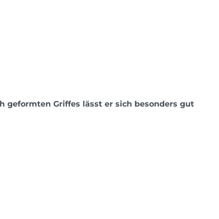
 geformten Griffes lässt er sich besonders gut