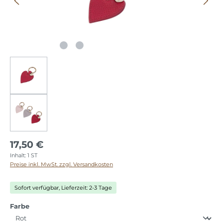
17,50 €
Inhalt:
1 ST
Preise inkl. MwSt. zzgl. Versandkosten
Sofort verfügbar, Lieferzeit: 2-3 Tage
auswählen
Farbe