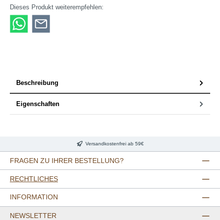
Dieses Produkt weiterempfehlen:
Beschreibung
Eigenschaften
Versandkostenfrei ab 59€
FRAGEN ZU IHRER BESTELLUNG?
RECHTLICHES
INFORMATION
NEWSLETTER