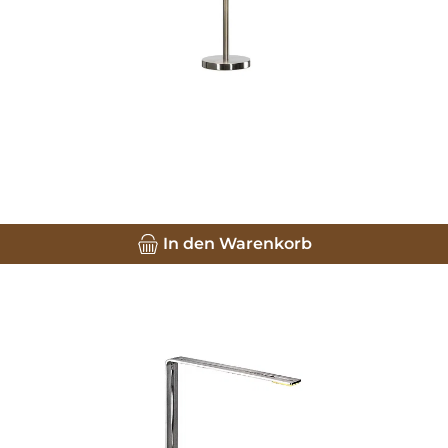
In den Warenkorb