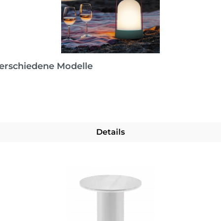
erschiedene Modelle
Details