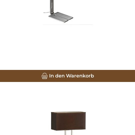
In den Warenkorb