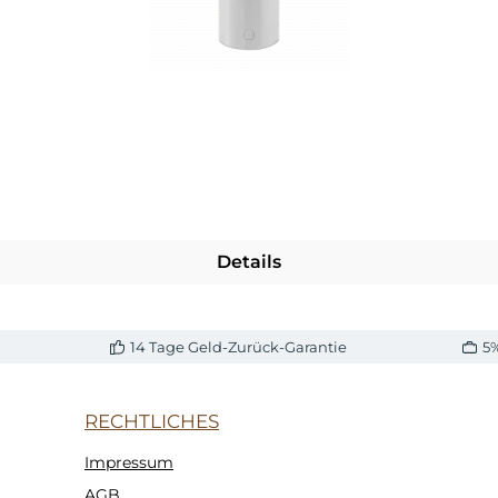
Details
14 Tage Geld-Zurück-Garantie
5
RECHTLICHES
Impressum
AGB