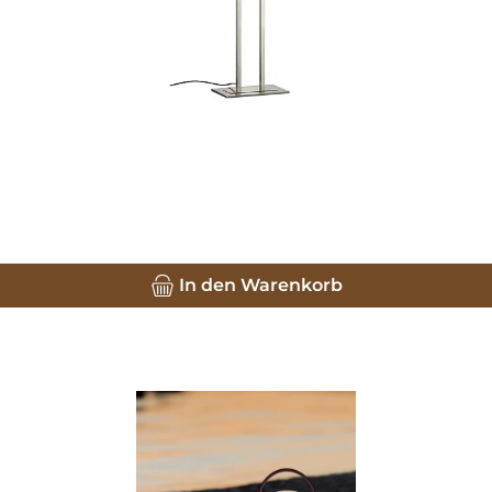
In den Warenkorb