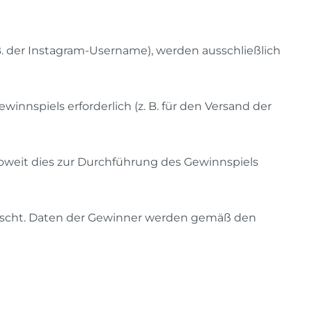
 der Instagram-Username), werden ausschließlich
nnspiels erforderlich (z. B. für den Versand der
oweit dies zur Durchführung des Gewinnspiels
löscht. Daten der Gewinner werden gemäß den