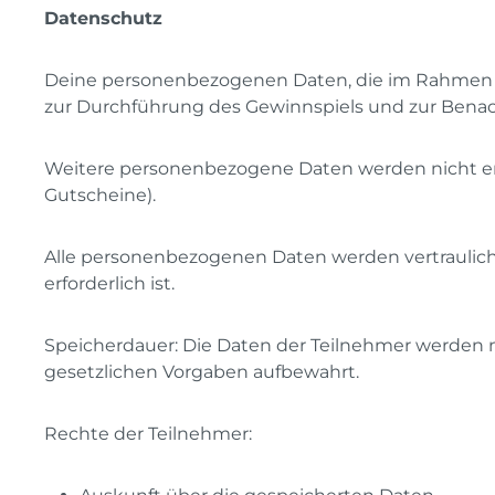
Datenschutz
Deine personenbezogenen Daten, die im Rahmen de
zur Durchführung des Gewinnspiels und zur Bena
Weitere personenbezogene Daten werden nicht erhob
Gutscheine).
Alle personenbezogenen Daten werden vertraulich
erforderlich ist.
Speicherdauer: Die Daten der Teilnehmer werden 
gesetzlichen Vorgaben aufbewahrt.
Rechte der Teilnehmer: