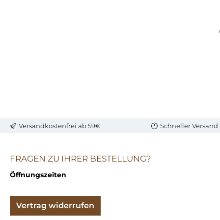
Versandkostenfrei ab 59€
Schneller Versand
FRAGEN ZU IHRER BESTELLUNG?
Öffnungszeiten
Vertrag widerrufen