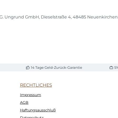
G. Ungrund GmbH, Dieselstraße 4, 48485 Neuenkirche
14 Tage Geld-Zurück-Garantie
5
RECHTLICHES
Impressum
AGB
Haftungsausschluß
Datenschutz