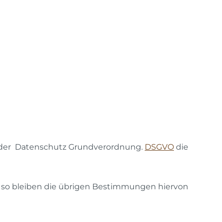
 der Datenschutz Grundverordnung.
DSGVO
die
, so bleiben die übrigen Bestimmungen hiervon