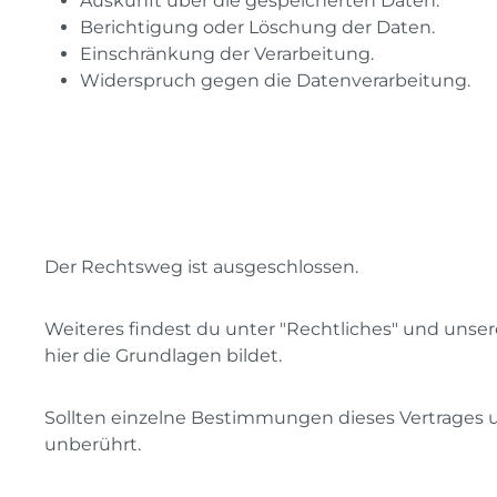
A
uskunft über die gespeicherten Daten.
Berichtigung oder Löschung der Daten.
Einschränkung der Verarbeitung.
Widerspruch gegen die Datenverarbeitung.
Der Rechtsweg ist ausgeschlossen.
Weiteres findest du unter "Rechtliches" und un
hier die Grundlagen bildet.
Sollten einzelne Bestimmungen dieses Vertrages 
unberührt.