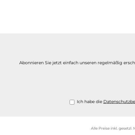
Abonnieren Sie jetzt einfach unseren regelmäßig ersc
Ich habe die
Datenschutzb
Alle Preise inkl. gesetzl