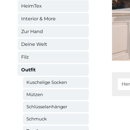
HeimTex
Interior & More
Zur Hand
Deine Welt
Filz
Outfit
Kuschelige Socken
Her
Mützen
Schlüsselanhänger
Schmuck