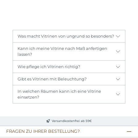
Was macht Vitrinen von ungrund so besonders?
Kann ich meine Vitrine nach Maß anfertigen
lassen?
Wie pflege ich Vitrinen richtig?
Gibt es Vitrinen mit Beleuchtung?
In welchen Räumen kann ich eine Vitrine
einsetzen?
Versandkostenfrei ab 59€
FRAGEN ZU IHRER BESTELLUNG?