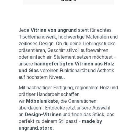
Jede
Vitrine von ungrund
steht für echtes
Tischlerhandwerk, hochwertige Materialien und
zeitloses Design. Ob du deine Lieblingsstücke
präsentieren, Geschirr stilvoll aufbewahren
oder einfach ein Statement setzen möchtest -
unsere
handgefertigten Vitrinen aus Holz
und Glas
vereinen Funktionalität und Ästhetik
auf höchstem Niveau.
Mit nachhaltiger Fertigung, regionalem Holz und
präziser Handarbeit schaffen
wir
Möbelunikate
, die Generationen
überdauern. Entdecke jetzt unsere Auswahl
an
Design-Vitrinen
und finde das Stück, das
perfekt zu deinem Stil passt -
made by
ungrund.store
.