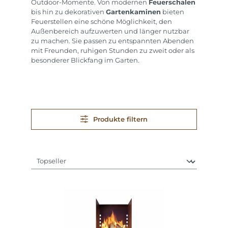
Outdoor-Momente. Von modernen
Feuerschalen
bis hin zu dekorativen
Gartenkaminen
bieten
Feuerstellen eine schöne Möglichkeit, den
Außenbereich aufzuwerten und länger nutzbar
zu machen. Sie passen zu entspannten Abenden
mit Freunden, ruhigen Stunden zu zweit oder als
besonderer Blickfang im Garten.
Produkte filtern