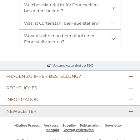
Welches Material ist für Feuerstellen
besonders beliebt?
Was ist Cortenstahl bei Feuerstellen?
Worauf sollte man beim Kauf einer
Feuerstelle achten?
Versandkostenfrei ab 59€
FRAGEN ZU IHRER BESTELLUNG?
RECHTLICHES
INFORMATION
NEWSLETTER
Häufige Fragen.
Vorkasse
Supplier
Reklamation
Newsletter
Kontakt
Vertrag widerrufen