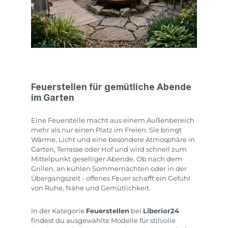
Feuerstellen für gemütliche Abende
im Garten
Eine Feuerstelle macht aus einem Außenbereich
mehr als nur einen Platz im Freien. Sie bringt
Wärme, Licht und eine besondere Atmosphäre in
Garten, Terrasse oder Hof und wird schnell zum
Mittelpunkt geselliger Abende. Ob nach dem
Grillen, an kühlen Sommernächten oder in der
Übergangszeit - offenes Feuer schafft ein Gefühl
von Ruhe, Nähe und Gemütlichkeit.
In der Kategorie
Feuerstellen
bei
Liberior24
findest du ausgewählte Modelle für stilvolle