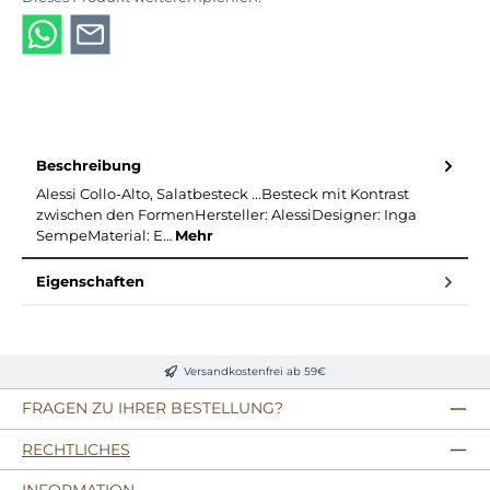
Beschreibung
Alessi Collo-Alto, Salatbesteck ...Besteck mit Kontrast
zwischen den FormenHersteller: AlessiDesigner: Inga
SempeMaterial: E…
Mehr
Eigenschaften
Versandkostenfrei ab 59€
FRAGEN ZU IHRER BESTELLUNG?
RECHTLICHES
INFORMATION