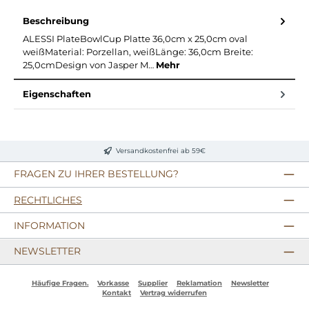
Beschreibung
ALESSI PlateBowlCup Platte 36,0cm x 25,0cm oval
weißMaterial: Porzellan, weißLänge: 36,0cm Breite:
25,0cmDesign von Jasper M…
Mehr
Eigenschaften
Versandkostenfrei ab 59€
FRAGEN ZU IHRER BESTELLUNG?
RECHTLICHES
INFORMATION
NEWSLETTER
Häufige Fragen.
Vorkasse
Supplier
Reklamation
Newsletter
Kontakt
Vertrag widerrufen