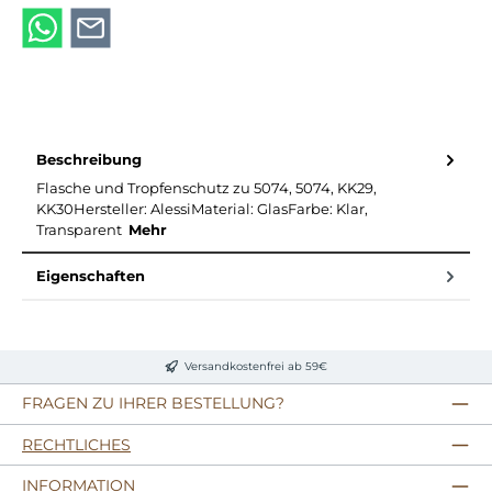
Beschreibung
Flasche und Tropfenschutz zu 5074, 5074, KK29,
KK30Hersteller: AlessiMaterial: GlasFarbe: Klar,
Transparent
Mehr
Eigenschaften
Versandkostenfrei ab 59€
FRAGEN ZU IHRER BESTELLUNG?
RECHTLICHES
INFORMATION