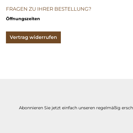
FRAGEN ZU IHRER BESTELLUNG?
Öffnungszeiten
Vertrag widerrufen
Abonnieren Sie jetzt einfach unseren regelmäßig ersc