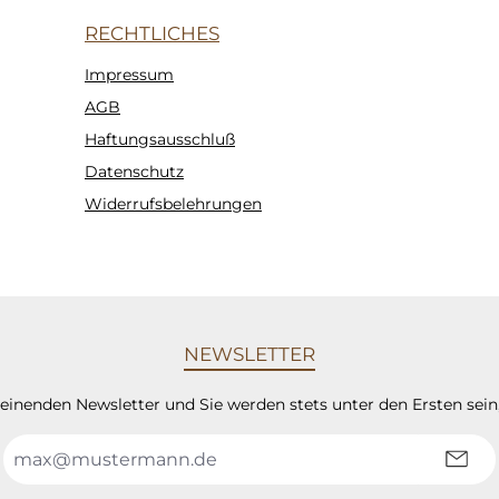
RECHTLICHES
Impressum
AGB
Haftungsausschluß
Datenschutz
Widerrufsbelehrungen
NEWSLETTER
heinenden Newsletter und Sie werden stets unter den Ersten sei
E-
Mail-
Adresse