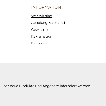
INFORMATION
Wer wir sind
Abholung & Versand
Gewinnspiele
Reklamation
Retouren
n, über neue Produkte und Angebote informiert werden.