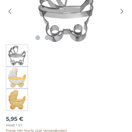
5,95 €
Inhalt:
1 ST
Preise inkl. MwSt. zzgl. Versandkosten