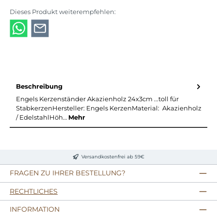
Dieses Produkt weiterempfehlen:
Beschreibung
Engels Kerzenständer Akazienholz 24x3cm ...toll für
StabkerzenHersteller: Engels KerzenMaterial: Akazienholz
/ EdelstahlHöh…
Mehr
Versandkostenfrei ab 59€
FRAGEN ZU IHRER BESTELLUNG?
RECHTLICHES
INFORMATION