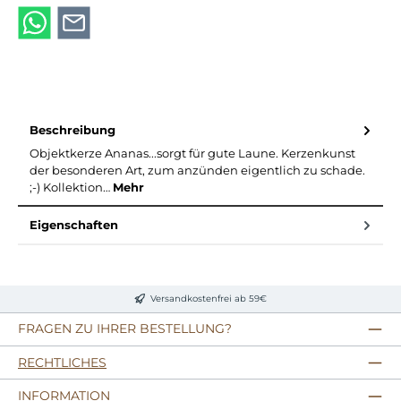
Beschreibung
Objektkerze Ananas...sorgt für gute Laune. Kerzenkunst
der besonderen Art, zum anzünden eigentlich zu schade.
;-) Kollektion…
Mehr
Eigenschaften
Versandkostenfrei ab 59€
FRAGEN ZU IHRER BESTELLUNG?
RECHTLICHES
INFORMATION