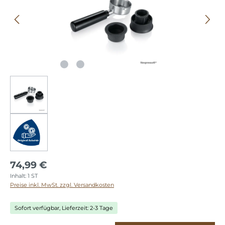
74,99 €
Inhalt:
1 ST
Preise inkl. MwSt. zzgl. Versandkosten
Sofort verfügbar, Lieferzeit: 2-3 Tage