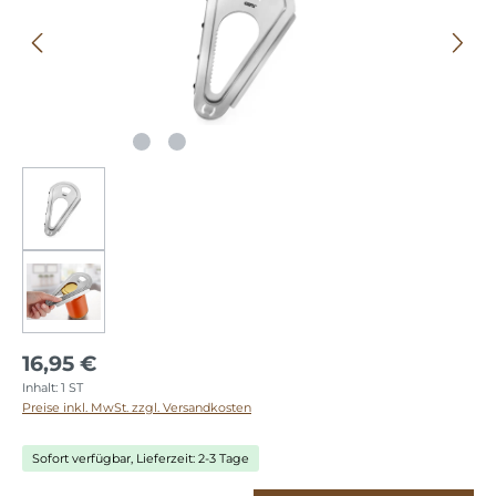
16,95 €
Inhalt:
1 ST
Preise inkl. MwSt. zzgl. Versandkosten
Sofort verfügbar, Lieferzeit: 2-3 Tage