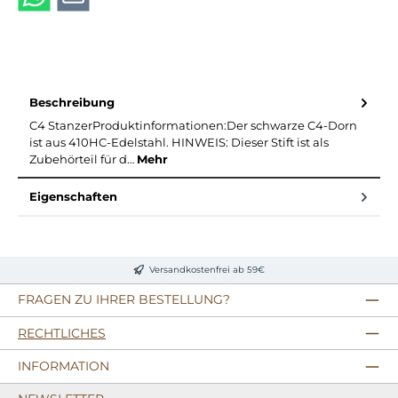
Beschreibung
C4 StanzerProduktinformationen:Der schwarze C4-Dorn
ist aus 410HC-Edelstahl. HINWEIS: Dieser Stift ist als
Zubehörteil für d…
Mehr
Eigenschaften
Versandkostenfrei ab 59€
FRAGEN ZU IHRER BESTELLUNG?
RECHTLICHES
INFORMATION