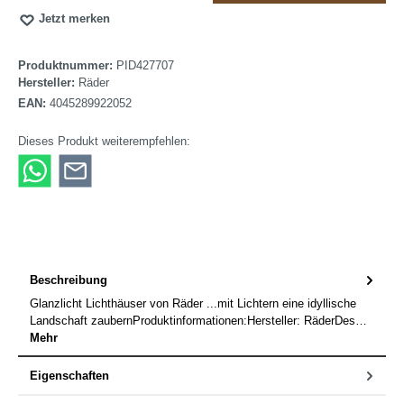
Jetzt merken
Produktnummer:
PID427707
Hersteller:
Räder
EAN:
4045289922052
Dieses Produkt weiterempfehlen:
Beschreibung
Glanzlicht Lichthäuser von Räder ...mit Lichtern eine idyllische
Landschaft zaubernProduktinformationen:Hersteller: RäderDes…
Mehr
Eigenschaften