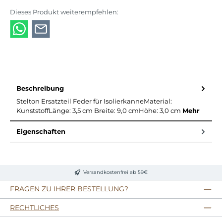
Dieses Produkt weiterempfehlen:
Beschreibung
Stelton Ersatzteil Feder für IsolierkanneMaterial:
KunststoffLänge: 3,5 cm Breite: 9,0 cmHöhe: 3,0 cm
Mehr
Eigenschaften
Versandkostenfrei ab 59€
FRAGEN ZU IHRER BESTELLUNG?
RECHTLICHES