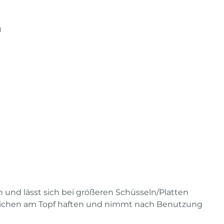
"
und lässt sich bei größeren Schüsseln/Platten
eichen am Topf haften und nimmt nach Benutzung