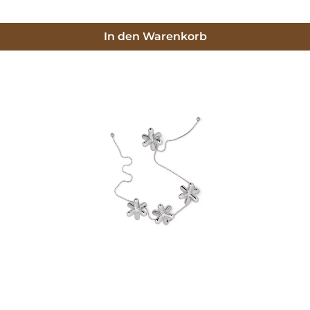
In den Warenkorb