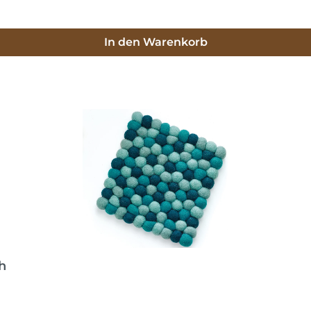
In den Warenkorb
h