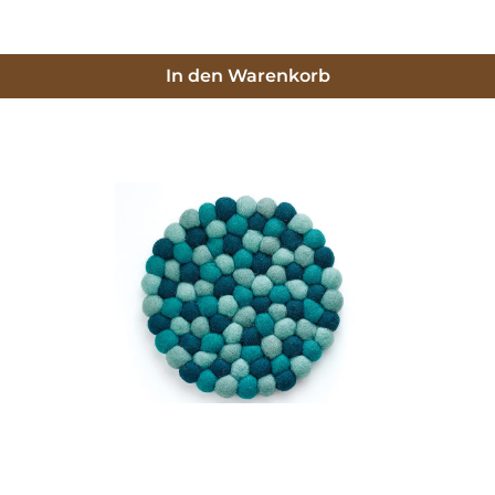
In den Warenkorb