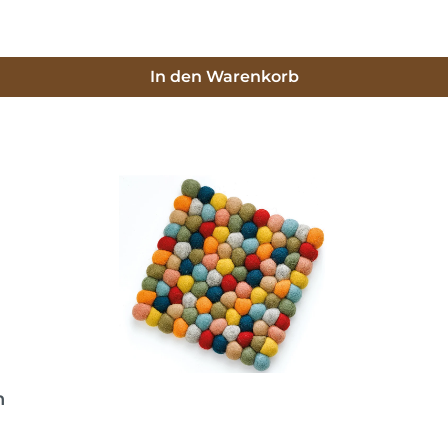
In den Warenkorb
h