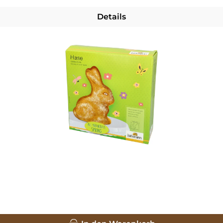
Details