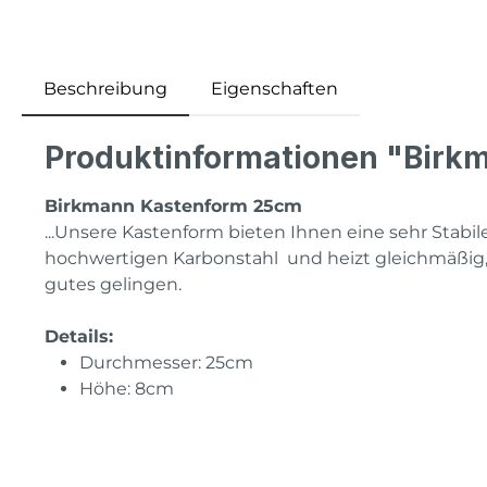
Beschreibung
Eigenschaften
Produktinformationen "Birk
Birkmann Kastenform 25cm
...Unsere Kastenform bieten Ihnen eine sehr Stabile
hochwertigen Karbonstahl und heizt gleichmäßig, z
gutes gelingen.
Details:
Durchmesser: 25cm
Höhe: 8cm