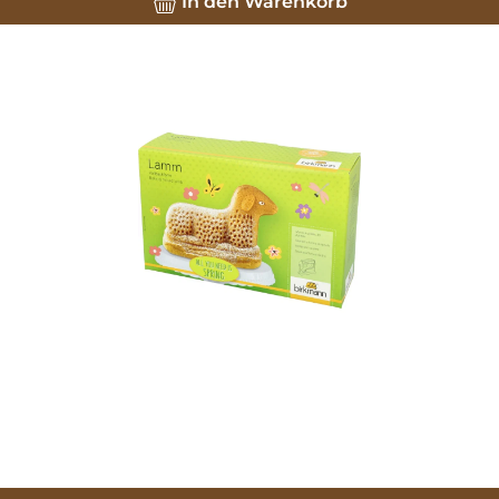
In den Warenkorb