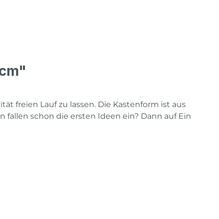
5cm"
tät freien Lauf zu lassen. Die Kastenform ist aus
 fallen schon die ersten Ideen ein? Dann auf Ein