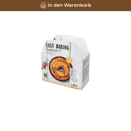
In den Warenkorb