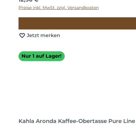
Preise inkl. MwSt. zzgl. Versandkosten
Jetzt merken
Nur 1 auf Lager!
Kahla Aronda Kaffee-Obertasse Pure Line