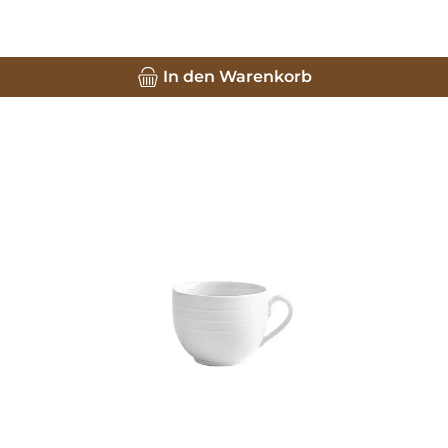
In den Warenkorb