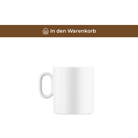
In den Warenkorb