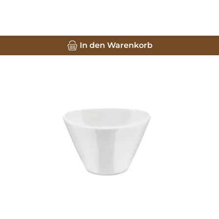
In den Warenkorb