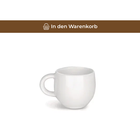
In den Warenkorb